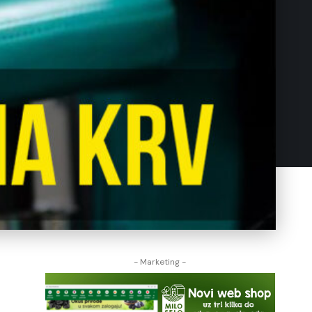
- Marketing -