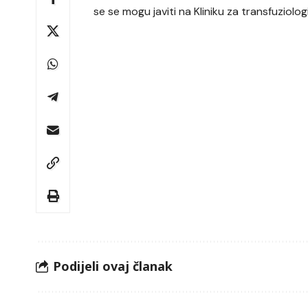
se se mogu javiti na Kliniku za transfuziolog
Podijeli ovaj članak