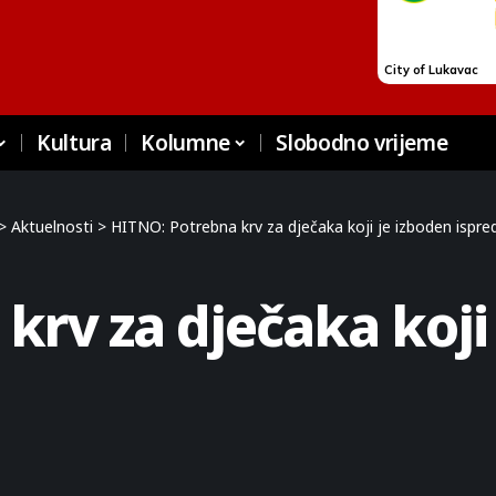
Kultura
Kolumne
Slobodno vrijeme
>
Aktuelnosti
>
HITNO: Potrebna krv za dječaka koji je izboden ispr
krv za dječaka koji 