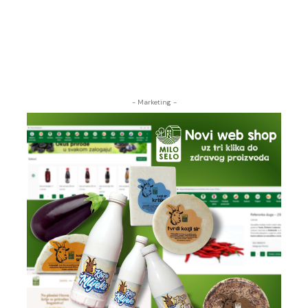
- Marketing -