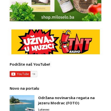
Podržite naš YouTube!
Novo na portalu
Održana novinarska regata na
jezeru Modrac (FOTO)
Lukavac