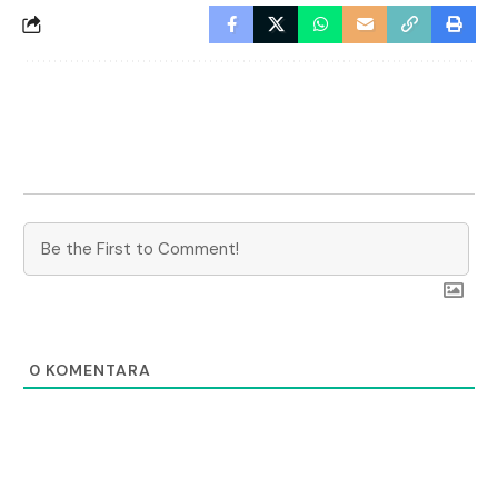
0
KOMENTARA