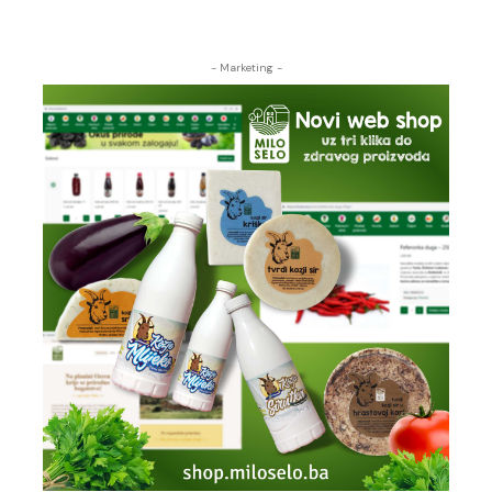
- Marketing -