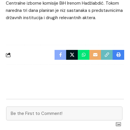
Centralne izborne komisije BiH Irenom Hadžiabdić. Tokom
naredna tri dana planiran je niz sastanaka s predstavnicima
državnih institucija i drugih relevantnih aktera.