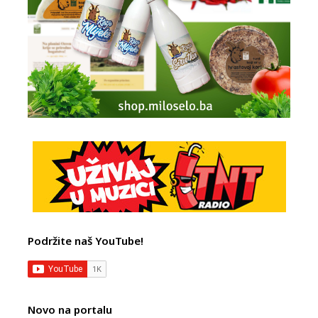
Podržite naš YouTube!
Novo na portalu