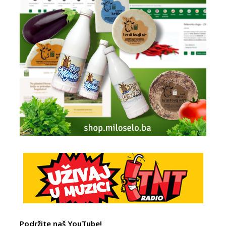
Podržite naš YouTube!