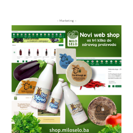
- Marketing -