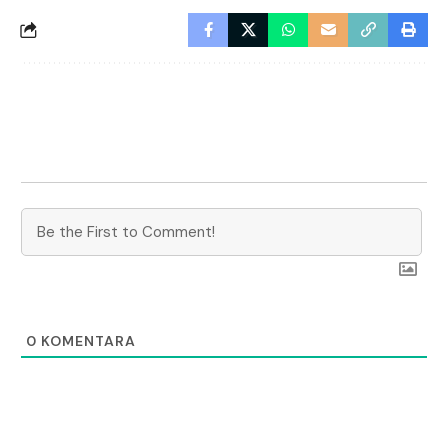
0
KOMENTARA