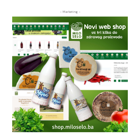
- Marketing -