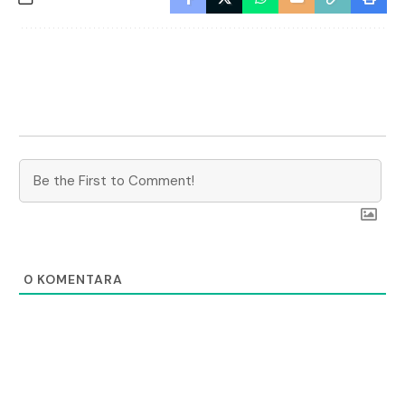
0
KOMENTARA