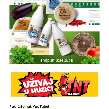
Podržite naš YouTube!