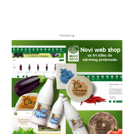
- Marketing -