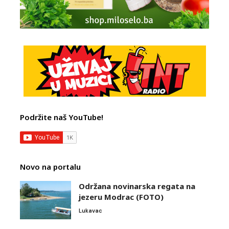
Podržite naš YouTube!
Novo na portalu
Održana novinarska regata na
jezeru Modrac (FOTO)
Lukavac