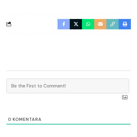
0
KOMENTARA