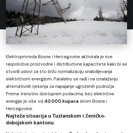
Elektroprivreda Bosne i Hercegovine aktivirala je sve
raspoložive proizvodne i distributivne kapacitete kako bi se
stvorili uslovi za što bržu normalizaciju snabdijevanja
električnom energijom. Paralelno se radi i na iznalaženju
alternativnih rješenja za napajanje ugroženih područja.
Prema trenutno dostupnim podacima, bez električne
energije je više od
40.000 kupaca
širom Bosne i
Hercegovine.
Najteža situacija u Tuzlanskom i Zeničko-
dobojskom kantonu