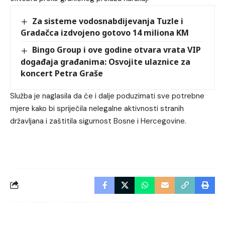
Za sisteme vodosnabdijevanja Tuzle i
Gradačca izdvojeno gotovo 14 miliona KM
Bingo Group i ove godine otvara vrata VIP
događaja građanima: Osvojite ulaznice za
koncert Petra Graše
Služba je naglasila da će i dalje poduzimati sve potrebne
mjere kako bi spriječila nelegalne aktivnosti stranih
državljana i zaštitila sigurnost Bosne i Hercegovine.