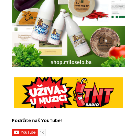
Podržite naš YouTube!