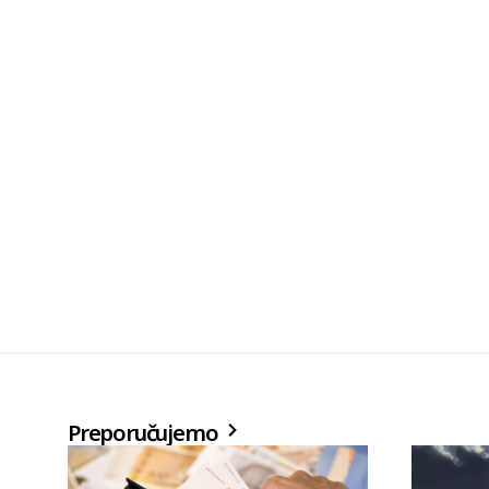
Preporučujemo