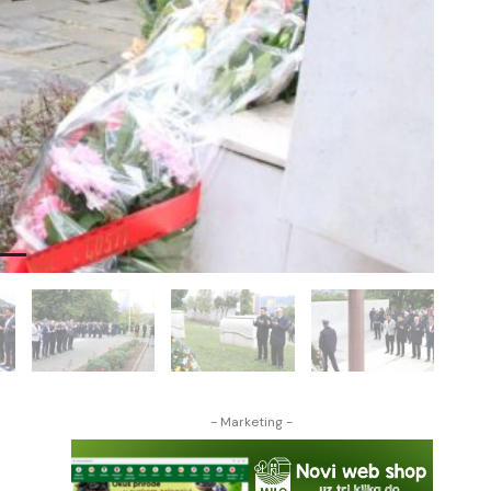
- Marketing -