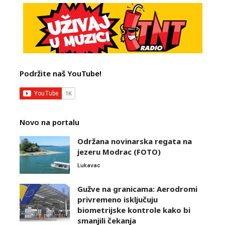
Podržite naš YouTube!
Novo na portalu
Održana novinarska regata na
jezeru Modrac (FOTO)
Lukavac
Gužve na granicama: Aerodromi
privremeno isključuju
biometrijske kontrole kako bi
smanjili čekanja