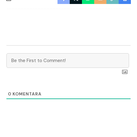
0
KOMENTARA