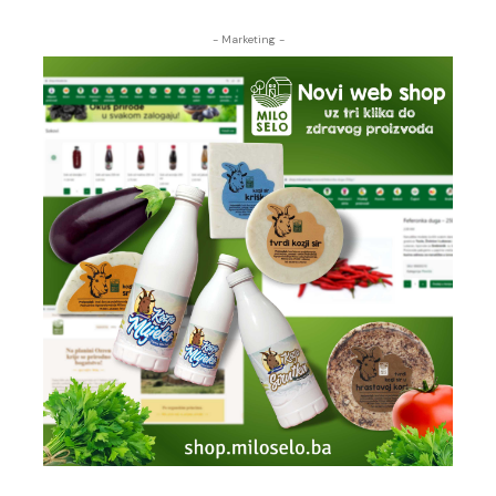
- Marketing -