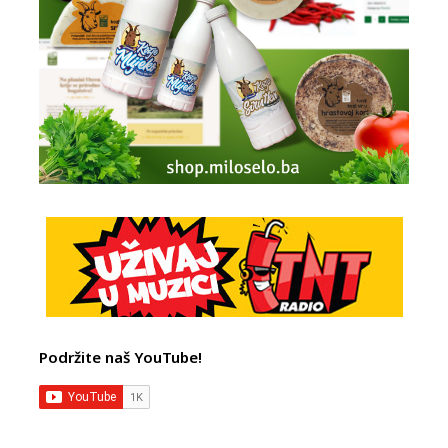
Podržite naš YouTube!