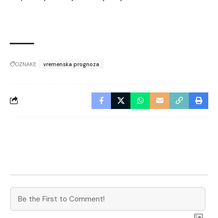
OZNAKE:
vremenska prognoza