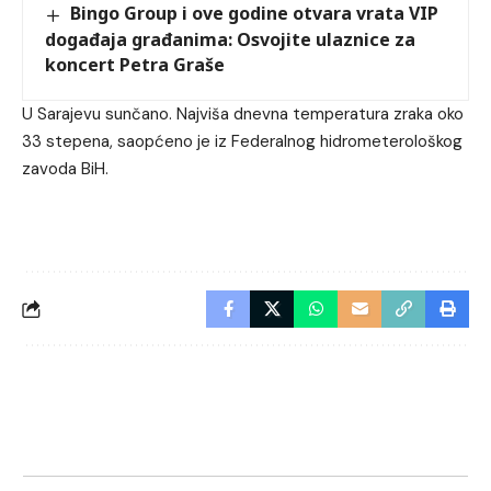
Bingo Group i ove godine otvara vrata VIP
događaja građanima: Osvojite ulaznice za
koncert Petra Graše
U Sarajevu sunčano. Najviša dnevna temperatura zraka oko
33 stepena, saopćeno je iz Federalnog hidrometerološkog
zavoda BiH.