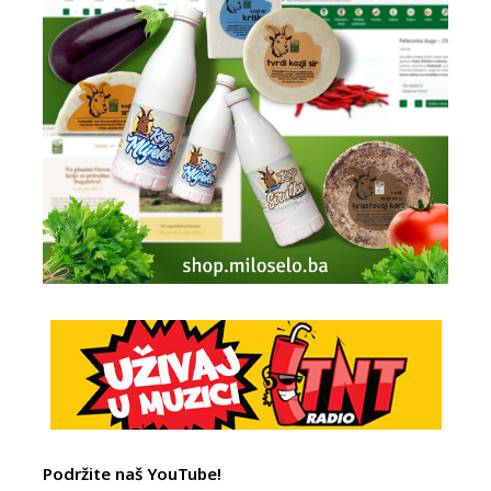
Podržite naš YouTube!