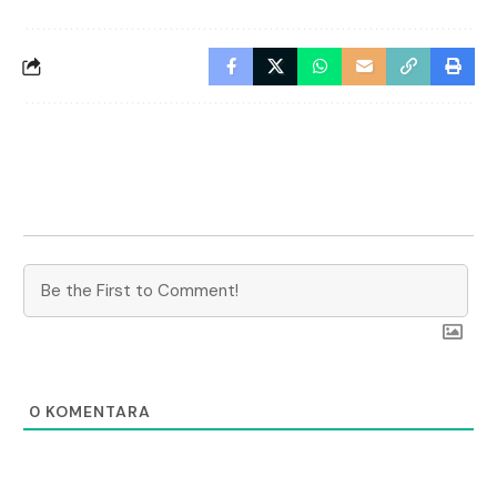
0
KOMENTARA