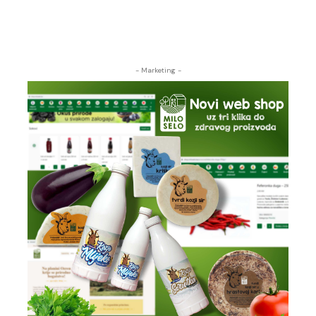
- Marketing -