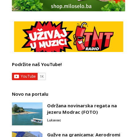
Podržite naš YouTube!
Novo na portalu
Održana novinarska regata na
jezeru Modrac (FOTO)
Lukavac
Gužve na granicama: Aerodromi