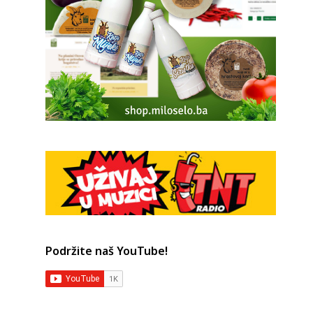
Podržite naš YouTube!