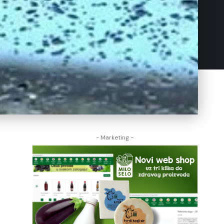
- Marketing -