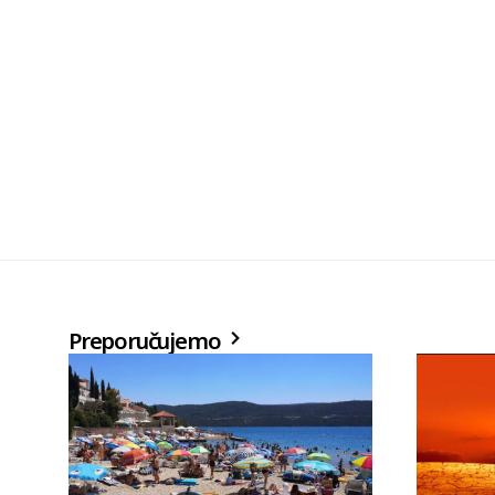
Preporučujemo