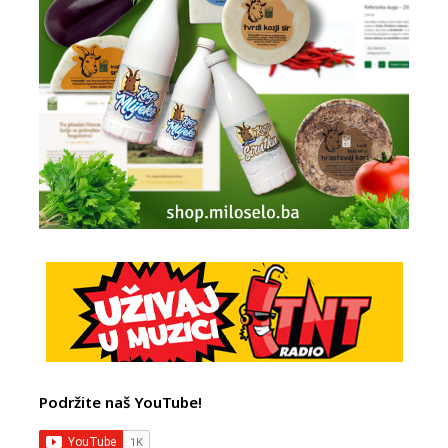
Podržite naš YouTube!