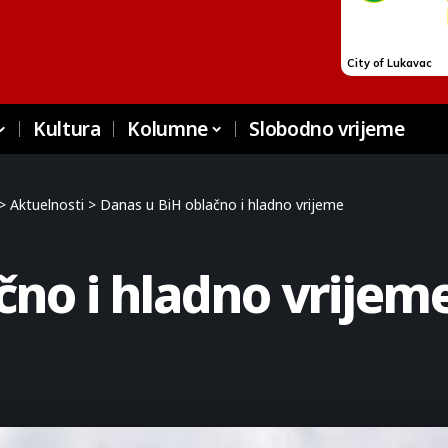
Kultura
Kolumne
Slobodno vrijeme
>
Aktuelnosti
>
Danas u BiH oblačno i hladno vrijeme
čno i hladno vrijem