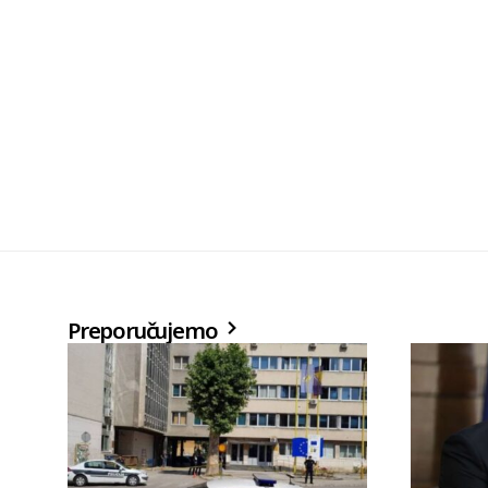
Preporučujemo