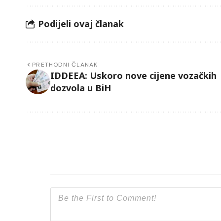
Podijeli ovaj članak
PRETHODNI ČLANAK
IDDEEA: Uskoro nove cijene vozačkih
dozvola u BiH