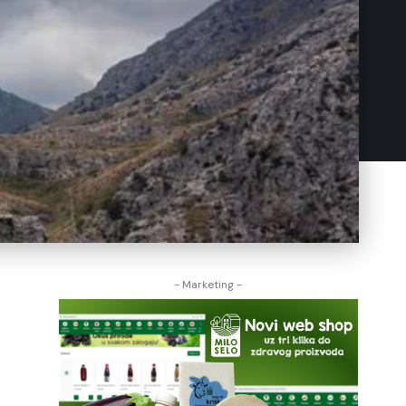
- Marketing -