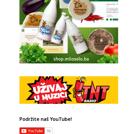
Podržite naš YouTube!