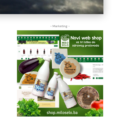
- Marketing -