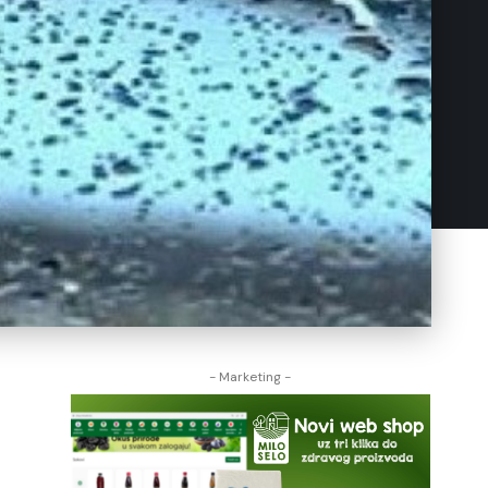
- Marketing -