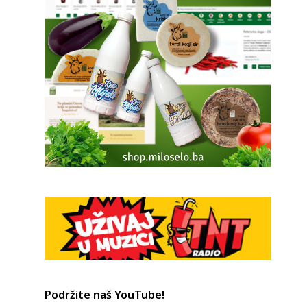
Podržite naš YouTube!