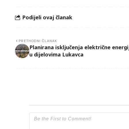
Podijeli ovaj članak
PRETHODNI ČLANAK
Planirana isključenja električne energi
u dijelovima Lukavca