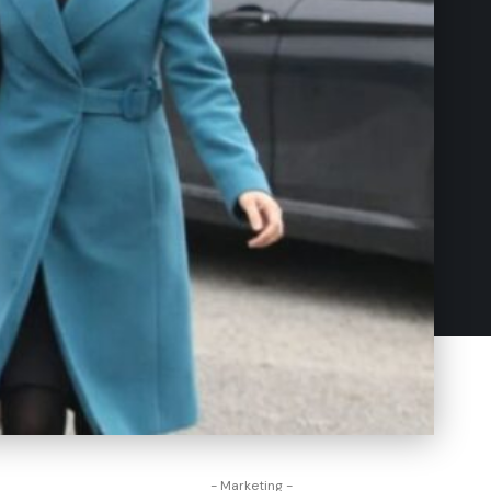
- Marketing -