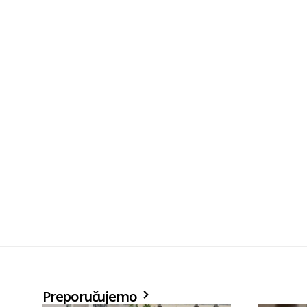
Preporučujemo