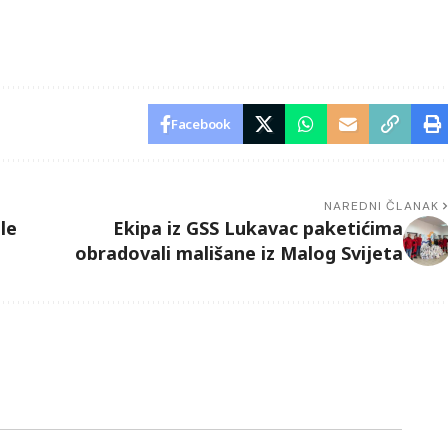
Facebook
NAREDNI ČLANAK
le
Ekipa iz GSS Lukavac paketićima
obradovali mališane iz Malog Svijeta