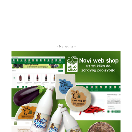
- Marketing -