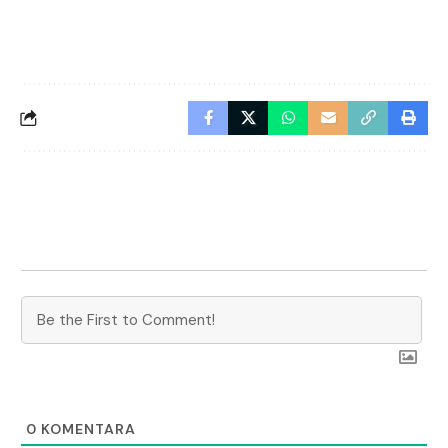
0
KOMENTARA