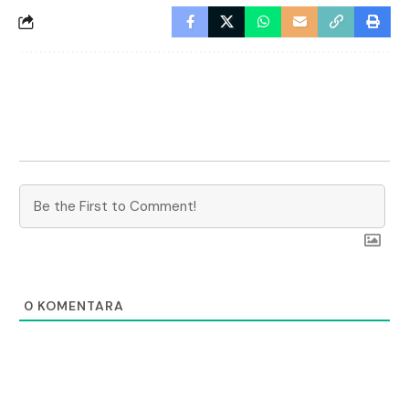
0
KOMENTARA