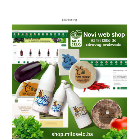
- Marketing -