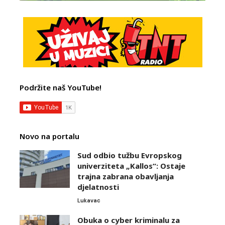
Podržite naš YouTube!
Novo na portalu
Sud odbio tužbu Evropskog
univerziteta „Kallos“: Ostaje
trajna zabrana obavljanja
djelatnosti
Lukavac
Obuka o cyber kriminalu za