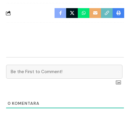
0
KOMENTARA