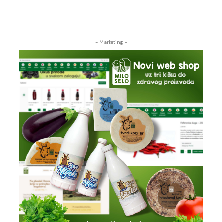
- Marketing -