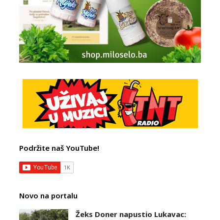
Podržite naš YouTube!
Novo na portalu
Žeks Doner napustio Lukavac: