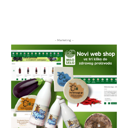
- Marketing -