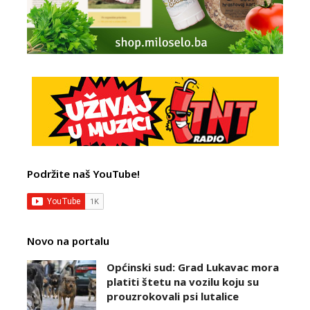
Podržite naš YouTube!
Novo na portalu
Općinski sud: Grad Lukavac mora
platiti štetu na vozilu koju su
prouzrokovali psi lutalice