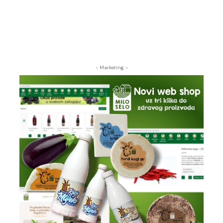
- Marketing -