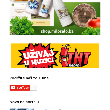
Podržite naš YouTube!
Novo na portalu