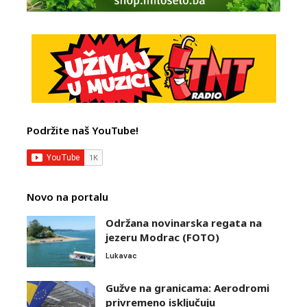
Podržite naš YouTube!
Novo na portalu
Održana novinarska regata na
jezeru Modrac (FOTO)
Lukavac
Gužve na granicama: Aerodromi
privremeno isključuju