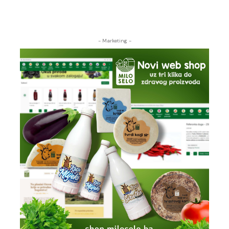
- Marketing -