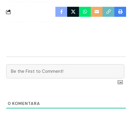
0
KOMENTARA