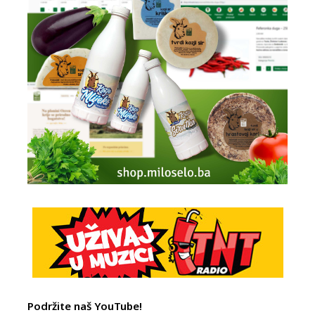
Podržite naš YouTube!