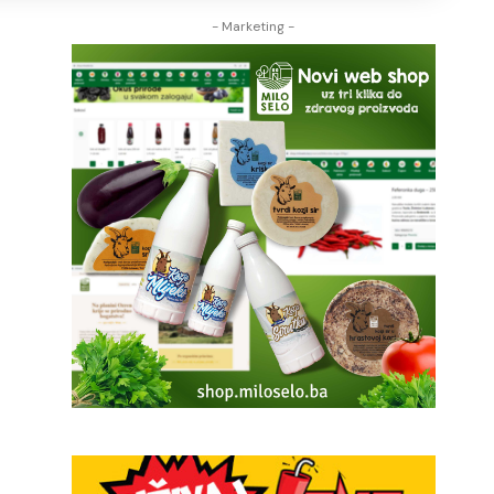
- Marketing -