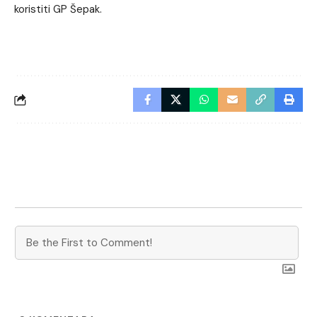
koristiti GP Šepak.