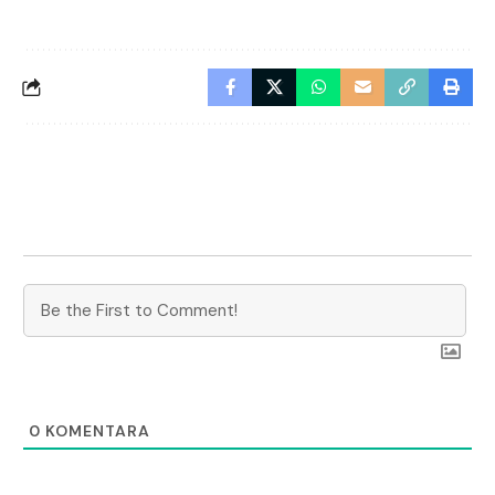
0
KOMENTARA