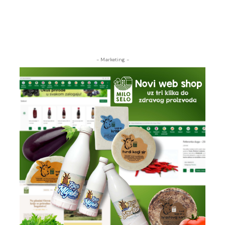
- Marketing -