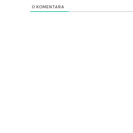
0
KOMENTARA