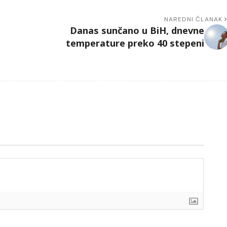
NAREDNI ČLANAK
Danas sunčano u BiH, dnevne
temperature preko 40 stepeni