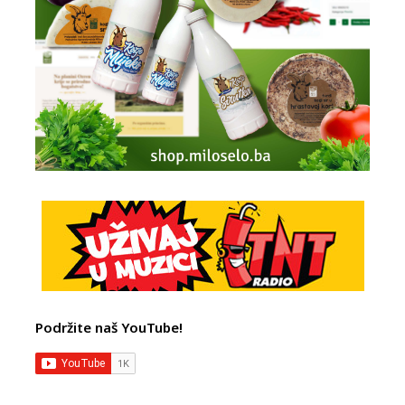
Podržite naš YouTube!