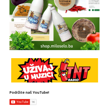
Podržite naš YouTube!