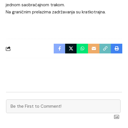
jednom saobraćajnom trakom.
Na graničnim prelazima zadržavanja su kratkotrajna.