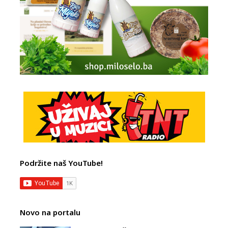
Podržite naš YouTube!
Novo na portalu