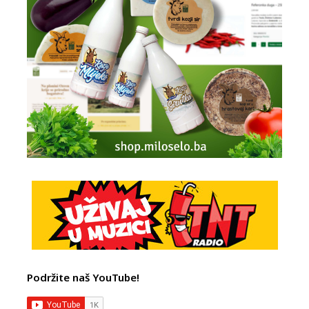
Podržite naš YouTube!