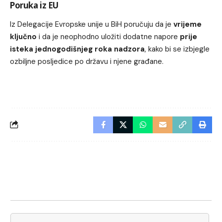
Poruka iz EU
Iz Delegacije Evropske unije u BiH poručuju da je
vrijeme
ključno
i da je neophodno uložiti dodatne napore
prije
isteka jednogodišnjeg roka nadzora
, kako bi se izbjegle
ozbiljne posljedice po državu i njene građane.