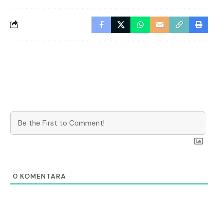
0
KOMENTARA