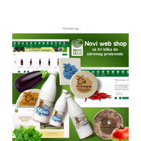
- Marketing -