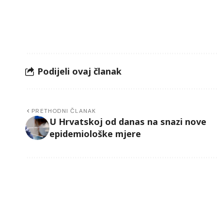
Podijeli ovaj članak
PRETHODNI ČLANAK
U Hrvatskoj od danas na snazi nove
epidemiološke mjere