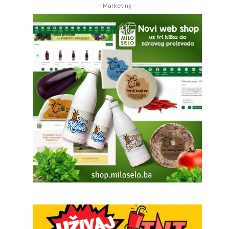
- Marketing -