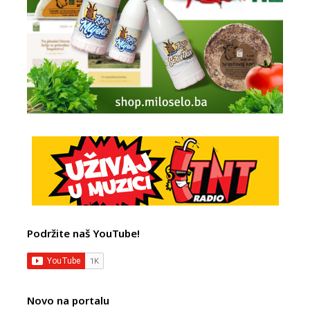
Podržite naš YouTube!
Novo na portalu