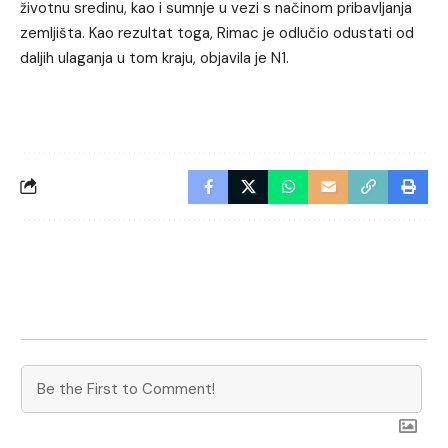
životnu sredinu, kao i sumnje u vezi s načinom pribavljanja
zemljišta. Kao rezultat toga, Rimac je odlučio odustati od
daljih ulaganja u tom kraju, objavila je
N1
.