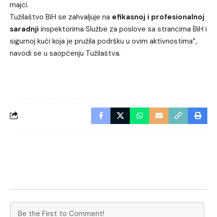
majci.
Tužilaštvo BiH se zahvaljuje na
efikasnoj i profesionalnoj
saradnji
inspektorima Službe za poslove sa strancima BiH i
sigurnoj kući koja je pružila podršku u ovim aktivnostima”,
navodi se u saopćenju Tužilaštva
.