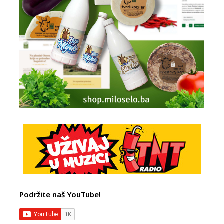
Podržite naš YouTube!