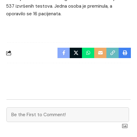
537 izvršenih testova. Jedna osoba je preminula, a
oporavilo se 16 pacijenata.