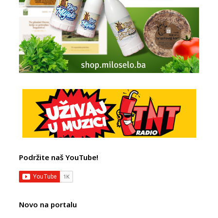
Podržite naš YouTube!
Novo na portalu