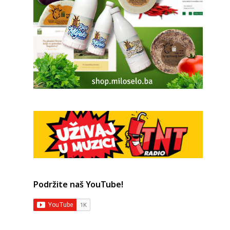
Podržite naš YouTube!