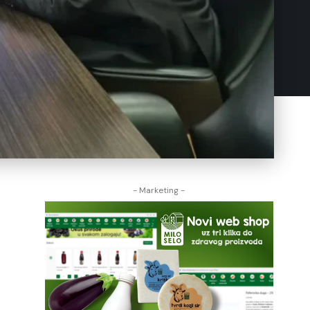
- Marketing -