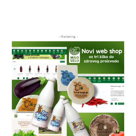
- Marketing -