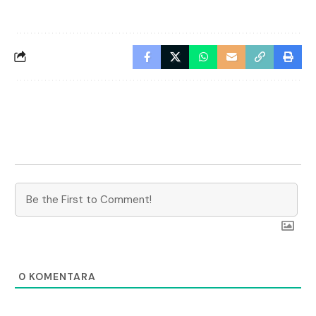
0
KOMENTARA