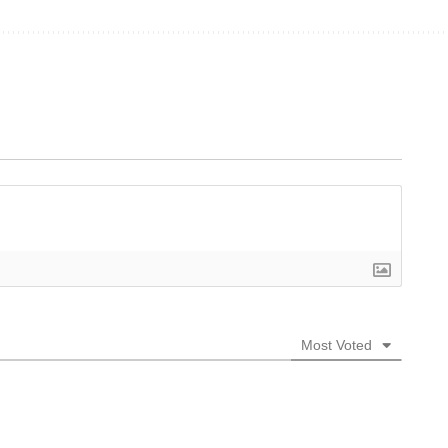
Most Voted