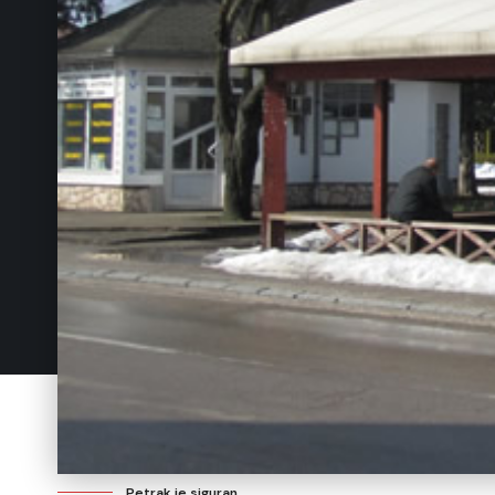
Petrak je siguran