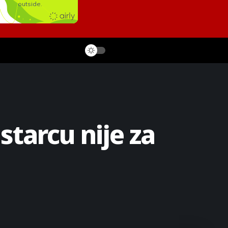
starcu nije za