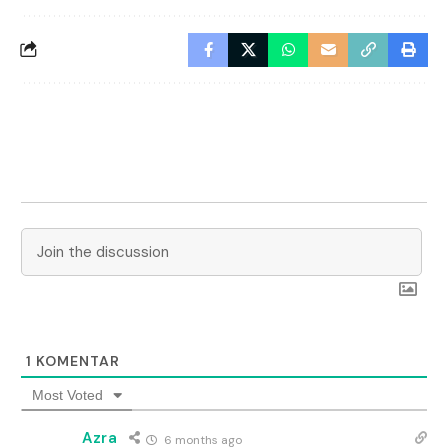
1
KOMENTAR
Most Voted
Azra
6 months ago