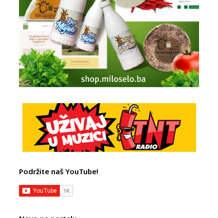
Podržite naš YouTube!