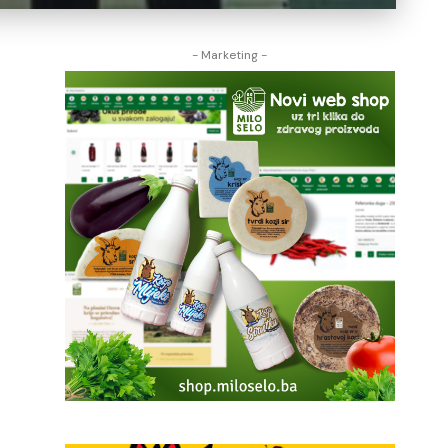
- Marketing -