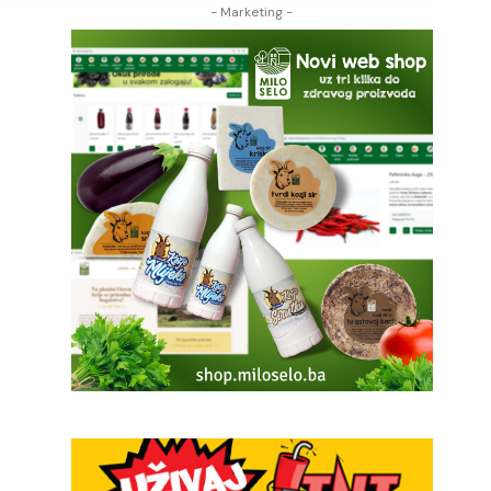
- Marketing -